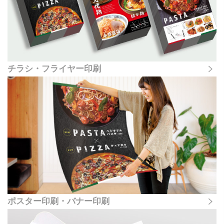
チラシ・フライヤー印刷
ポスター印刷・バナー印刷