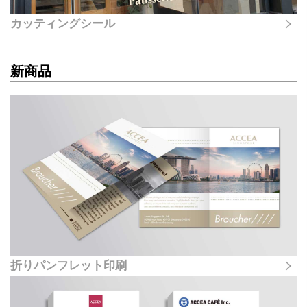
カッティングシール
新商品
折りパンフレット印刷