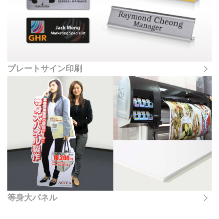
プレートサイン印刷
等身大パネル