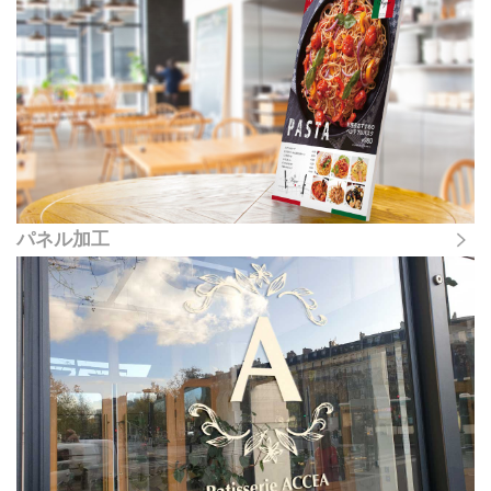
パネル加工