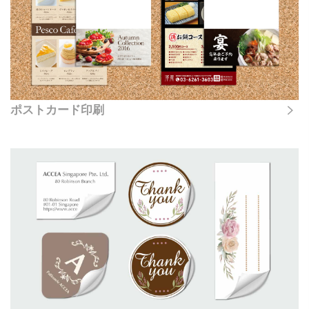
ポストカード印刷