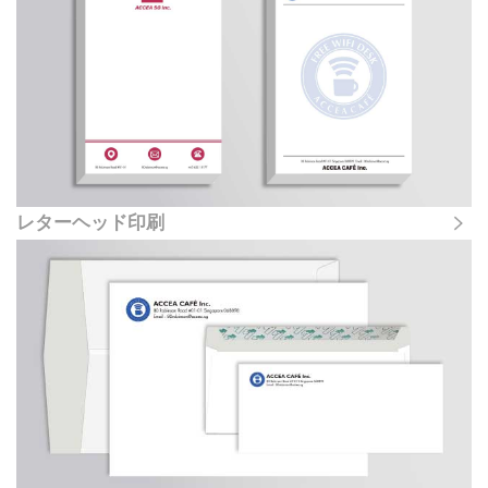
レターヘッド印刷