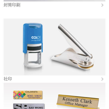
封筒印刷
社印