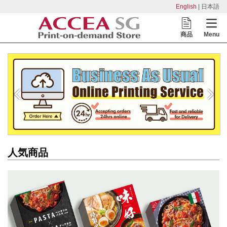
English
| 日本語
商品
Menu
人気商品