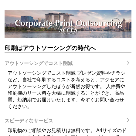
印刷はアウトソーシングの時代へ
アウトソーシングでコスト削減
アウトソーシングでコスト削減 プレゼン資料やチラシ
など、自社で印刷するコストを考えると、アクセアに
アウトソーシングしたほうが断然お得です。 人件費や
印刷機のリース料を大幅に削減することができ、高品
質、短納期でお届けいたします。今すぐお問い合わせ
ください。
スピーディなサービス
印刷物のご相談やお見積りは無料です。 A4サイズのド