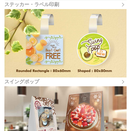
ステッカー・ラベル印刷
スイングポップ