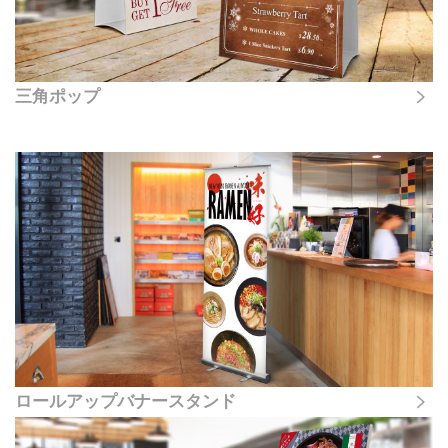
三角ポップ
ロールアップバナースタンド