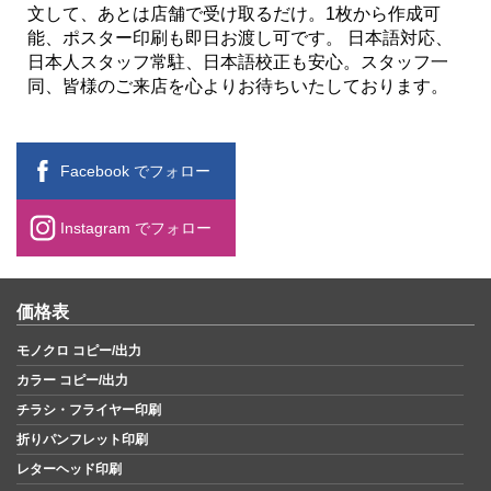
文して、あとは店舗で受け取るだけ。1枚から作成可
能、ポスター印刷も即日お渡し可です。 日本語対応、
日本人スタッフ常駐、日本語校正も安心。スタッフ一
同、皆様のご来店を心よりお待ちいたしております。
Facebook でフォロー
Instagram でフォロー
価格表
モノクロ コピー/出力
カラー コピー/出力
チラシ・フライヤー印刷
折りパンフレット印刷
レターヘッド印刷