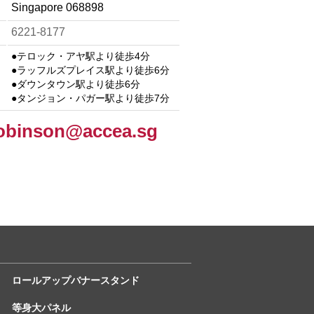
Singapore 068898
6221-8177
●テロック・アヤ駅より徒歩4分
●ラッフルズプレイス駅より徒歩6分
●ダウンタウン駅より徒歩6分
●タンジョン・パガー駅より徒歩7分
obinson@accea.sg
ロールアップバナースタンド
等身大パネル