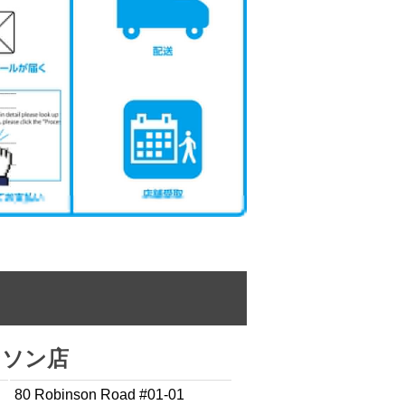
ンソン店
80 Robinson Road #01-01